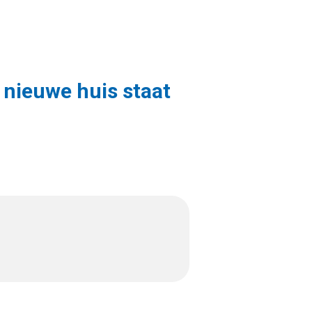
 nieuwe huis staat