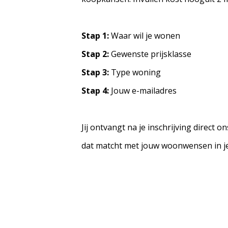
Stap 1:
Waar wil je wonen
Stap 2:
Gewenste prijsklasse
Stap 3:
Type woning
Stap 4:
Jouw e-mailadres
Jij ontvangt na je inschrijving direct
dat matcht met jouw woonwensen in je