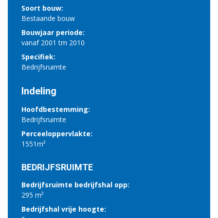
Soort bouw:
Bestaande bouw
Bouwjaar periode:
vanaf 2001 tm 2010
Specifiek:
Bedrijfsruimte
Indeling
Hoofdbestemming:
Bedrijfsruimte
Perceeloppervlakte:
1551m²
BEDRIJFSRUIMTE
Bedrijfsruimte bedrijfshal opp:
295 m²
Bedrijfshal vrije hoogte: