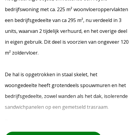
bedrijfswoning met ca. 225 m² woonvloeroppervlakten
een bedrijfsgedeelte van ca 295 m², nu verdeeld in 3
units, waarvan 2 tijdelijk verhuurd, en het overige deel
in eigen gebruik. Dit deel is voorzien van ongeveer 120
m² zoldervloer.
De hal is opgetrokken in staal skelet, het
woongedeelte heeft grotendeels spouwmuren en het
bedrijfsgedeelte, zowel wanden als het dak, isolerende
sandwichpanelen op een gemetseld trasraam.
...