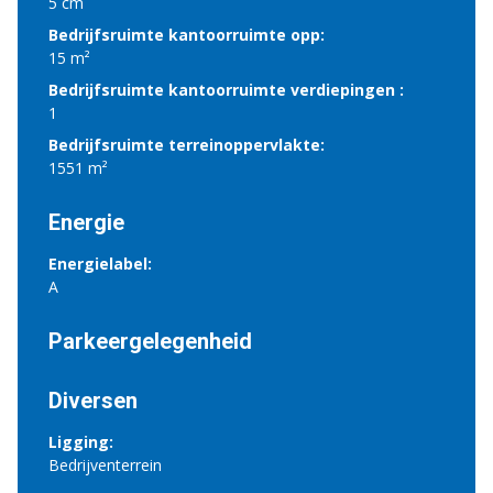
5 cm
Bedrijfsruimte kantoorruimte opp:
15 m²
Bedrijfsruimte kantoorruimte verdiepingen :
1
Bedrijfsruimte terreinoppervlakte:
1551 m²
Energie
Energielabel:
A
Parkeergelegenheid
Diversen
Ligging:
Bedrijventerrein