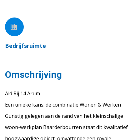
Bedrijfsruimte
Omschrijving
Ald Rij 14 Arum
Een unieke kans: de combinatie Wonen & Werken
Gunstig gelegen aan de rand van het kleinschalige
woon-werkplan Baarderbourren staat dit kwalitatief
hoogwaardige object, omvattende een royale