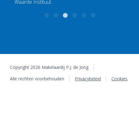
Copyright 2026 Makelaardij P.J. de Jong
Alle rechten voorbehouden
Privacybeleid
Cookies