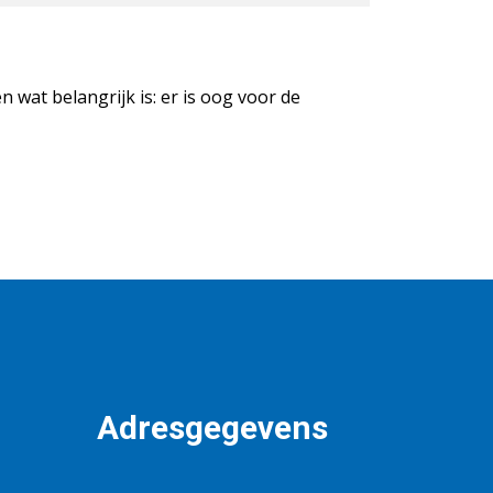
 wat belangrijk is: er is oog voor de
Adresgegevens