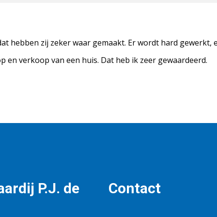
dat hebben zij zeker waar gemaakt. Er wordt hard gewerkt, en
op en verkoop van een huis. Dat heb ik zeer gewaardeerd.
ardij P.J. de
Contact