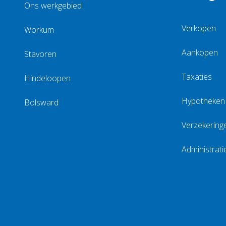
Ons werkgebied
Verkopen
Workum
Aankopen
Stavoren
Taxaties
Hindeloopen
Hypotheken
Bolsward
Verzekering
Administrati