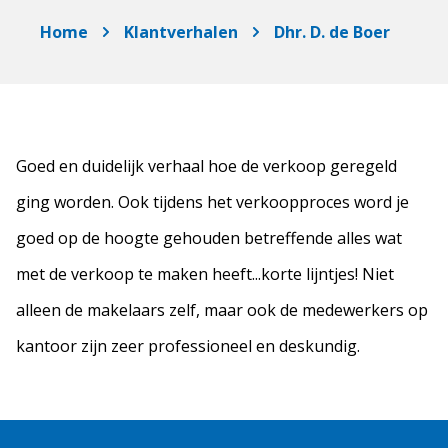
Home
Klantverhalen
Dhr. D. de Boer
Goed en duidelijk verhaal hoe de verkoop geregeld
ging worden. Ook tijdens het verkoopproces word je
goed op de hoogte gehouden betreffende alles wat
met de verkoop te maken heeft...korte lijntjes! Niet
alleen de makelaars zelf, maar ook de medewerkers op
kantoor zijn zeer professioneel en deskundig.