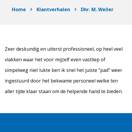
Home
Klantverhalen
Dhr. M. Weiler
Zeer deskundig en uiterst professioneel, op heel veel
vlakken waar het voor mijzelf even vastliep of
simpelweg niet lukte ben ik snel het juiste “pad” weer
ingestuurd door het bekwame personeel welke ten
aller tijde klaar staan om de helpende hand te bieden.