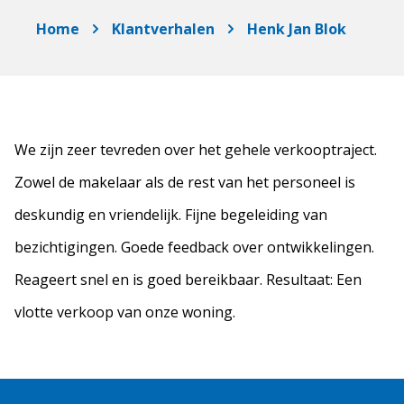
Home
Klantverhalen
Henk Jan Blok
We zijn zeer tevreden over het gehele verkooptraject.
Zowel de makelaar als de rest van het personeel is
deskundig en vriendelijk. Fijne begeleiding van
bezichtigingen. Goede feedback over ontwikkelingen.
Reageert snel en is goed bereikbaar. Resultaat: Een
vlotte verkoop van onze woning.