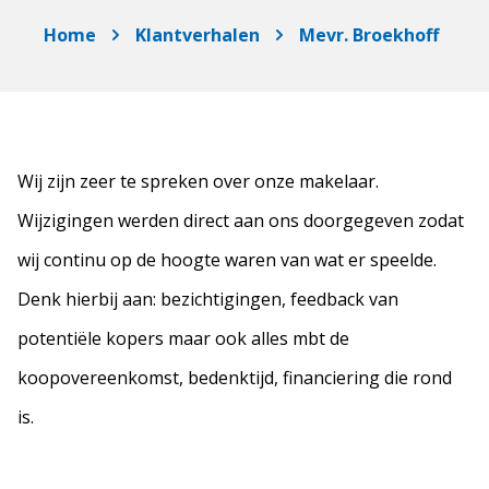
Home
Klantverhalen
Mevr. Broekhoff
Wij zijn zeer te spreken over onze makelaar.
Wijzigingen werden direct aan ons doorgegeven zodat
wij continu op de hoogte waren van wat er speelde.
Denk hierbij aan: bezichtigingen, feedback van
potentiële kopers maar ook alles mbt de
koopovereenkomst, bedenktijd, financiering die rond
is.