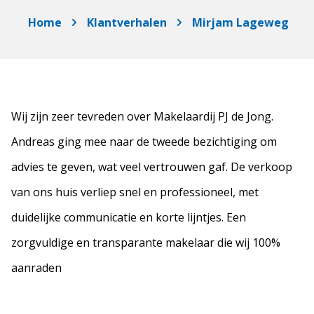
Home
Klantverhalen
Mirjam Lageweg
Wij zijn zeer tevreden over Makelaardij PJ de Jong.
Andreas ging mee naar de tweede bezichtiging om
advies te geven, wat veel vertrouwen gaf. De verkoop
van ons huis verliep snel en professioneel, met
duidelijke communicatie en korte lijntjes. Een
zorgvuldige en transparante makelaar die wij 100%
aanraden