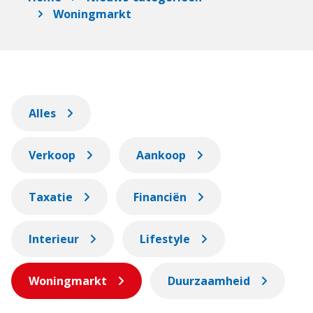
Woningmarkt
Alles
Verkoop
Aankoop
Taxatie
Financiën
Interieur
Lifestyle
Woningmarkt
Duurzaamheid