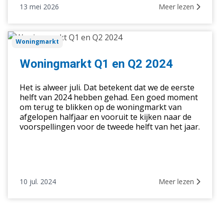
13 mei 2026
Meer lezen
Woningmarkt
Woningmarkt
Q1
en
Woningmarkt Q1 en Q2 2024
Q2
2024
Het is alweer juli. Dat betekent dat we de eerste
helft van 2024 hebben gehad. Een goed moment
om terug te blikken op de woningmarkt van
afgelopen halfjaar en vooruit te kijken naar de
voorspellingen voor de tweede helft van het jaar.
10 jul. 2024
Meer lezen