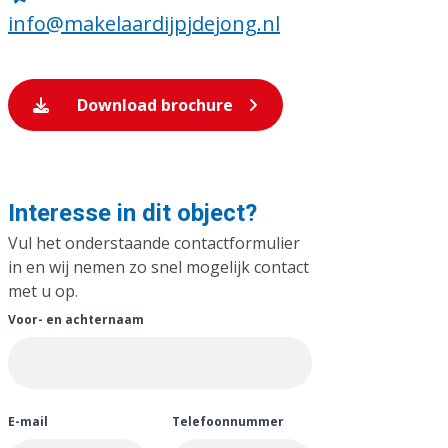
info@makelaardijpjdejong.nl
Download brochure
Interesse in dit object?
Vul het onderstaande contactformulier
in en wij nemen zo snel mogelijk contact
met u op.
Voor- en achternaam
E-mail
Telefoonnummer