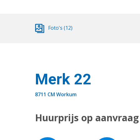
Foto's (12)
Merk 22
8711 CM Workum
Huurprijs op aanvraag