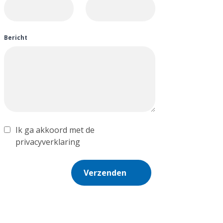
Bericht
Ik ga akkoord met de
privacyverklaring
Verzenden