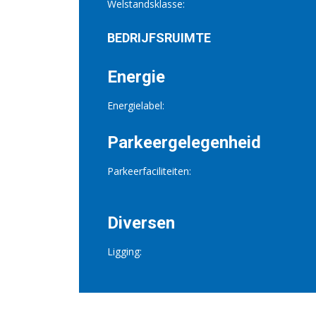
Welstandsklasse:
BEDRIJFSRUIMTE
Energie
Energielabel:
Parkeergelegenheid
Parkeerfaciliteiten:
Diversen
Ligging: