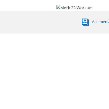
Alle medi