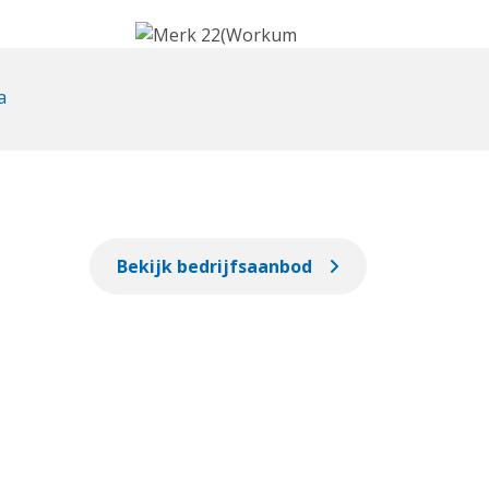
a
Bekijk bedrijfsaanbod