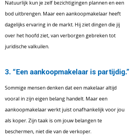
Natuurlijk kun je zelf bezichtigingen plannen en een
bod uitbrengen. Maar een aankoopmakelaar heeft
dagelijks ervaring in de markt. Hij ziet dingen die jij
over het hoofd ziet, van verborgen gebreken tot
juridische valkuilen.
3. “Een aankoopmakelaar is partijdig.”
Sommige mensen denken dat een makelaar altijd
vooral in zijn eigen belang handelt. Maar een
aankoopmakelaar werkt juist onafhankelijk voor jou
als koper. Zijn taak is om jouw belangen te
beschermen, niet die van de verkoper.