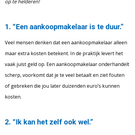
op te helderen!
1. “Een aankoopmakelaar is te duur.”
Veel mensen denken dat een aankoopmakelaar alleen
maar extra kosten betekent. In de praktijk levert het
vaak juist geld op. Een aankoopmakelaar onderhandelt
scherp, voorkomt dat je te veel betaalt en ziet fouten
of gebreken die jou later duizenden euro’s kunnen
kosten.
2. “Ik kan het zelf ook wel.”