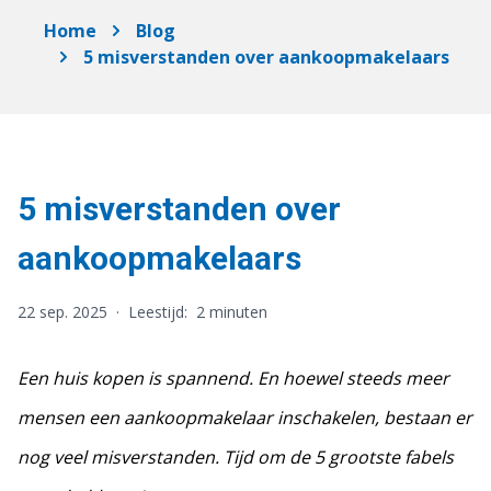
Home
Blog
5 misverstanden over aankoopmakelaars
5 misverstanden over
aankoopmakelaars
22 sep. 2025
·
Leestijd:
2 minuten
Een huis kopen is spannend. En hoewel steeds meer
mensen een aankoopmakelaar inschakelen, bestaan er
nog veel misverstanden. Tijd om de 5 grootste fabels