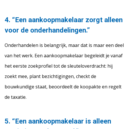
4. “Een aankoopmakelaar zorgt alleen
voor de onderhandelingen.”
Onderhandelen is belangrijk, maar dat is maar een deel
van het werk. Een aankoopmakelaar begeleidt je vanaf
het eerste zoekprofiel tot de sleuteloverdracht: hij
zoekt mee, plant bezichtigingen, checkt de
bouwkundige staat, beoordeelt de koopakte en regelt
de taxatie.
5. “Een aankoopmakelaar is alleen