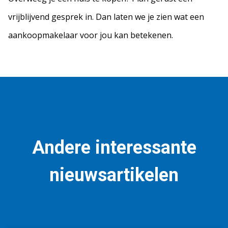
vrijblijvend gesprek in. Dan laten we je zien wat een
aankoopmakelaar voor jou kan betekenen.
Andere interessante
nieuwsartikelen