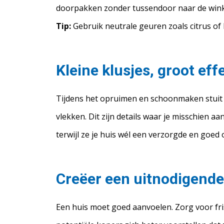
doorpakken zonder tussendoor naar de wink
Tip:
Gebruik neutrale geuren zoals citrus of l
Kleine klusjes, groot eff
Tijdens het opruimen en schoonmaken stuit 
vlekken. Dit zijn details waar je misschien 
terwijl ze je huis wél een verzorgde en goed
Creëer een uitnodigende
Een huis moet goed aanvoelen. Zorg voor fri