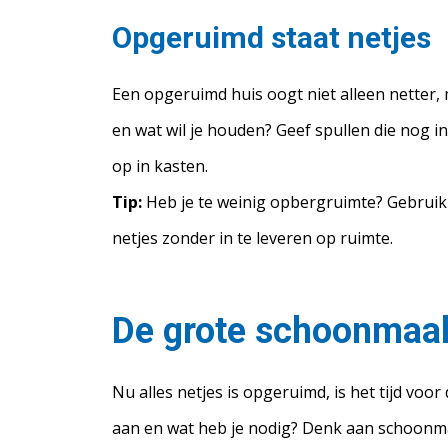
Opgeruimd staat netjes
Een opgeruimd huis oogt niet alleen netter, 
en wat wil je houden? Geef spullen die nog in
op in kasten.
Tip:
Heb je te weinig opbergruimte? Gebruik 
netjes zonder in te leveren op ruimte.
De grote schoonmaa
Nu alles netjes is opgeruimd, is het tijd vo
aan en wat heb je nodig? Denk aan schoonmaak