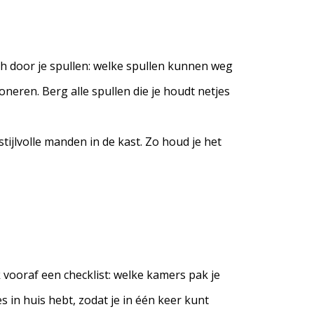
ch door je spullen: welke spullen kunnen weg
neren. Berg alle spullen die je houdt netjes
jlvolle manden in de kast. Zo houd je het
 vooraf een checklist: welke kamers pak je
 in huis hebt, zodat je in één keer kunt