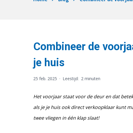
Combineer de voorj
je huis
25 feb. 2025
·
Leestijd:
2 minuten
Het voorjaar staat voor de deur en dat bete
als je je huis ook direct verkoopklaar kunt 
twee vliegen in één klap slaat!