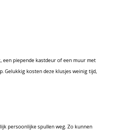
k, een piepende kastdeur of een muur met
. Gelukkig kosten deze klusjes weinig tijd,
lijk persoonlijke spullen weg. Zo kunnen