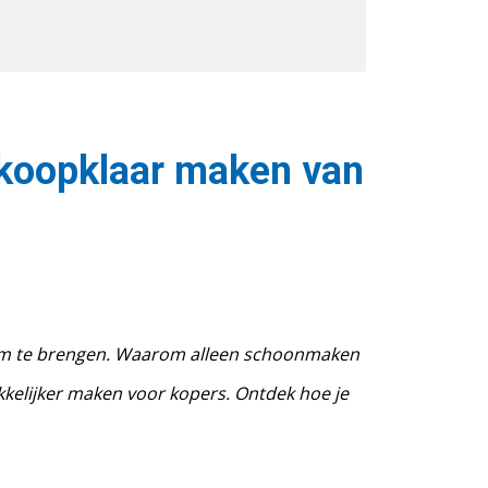
koopklaar maken van
pvorm te brengen. Waarom alleen schoonmaken
ekkelijker maken voor kopers. Ontdek hoe je