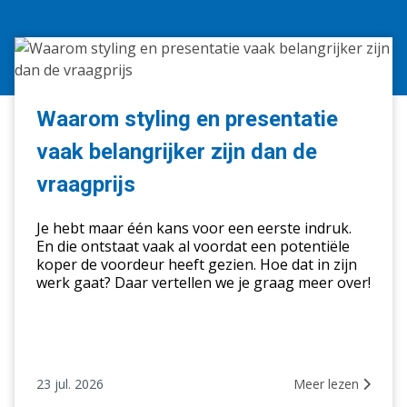
Waarom
styling
en
presentatie
Waarom styling en presentatie
vaak
vaak belangrijker zijn dan de
belangrijker
zijn
vraagprijs
dan
de
Je hebt maar één kans voor een eerste indruk.
vraagprijs
En die ontstaat vaak al voordat een potentiële
koper de voordeur heeft gezien. Hoe dat in zijn
werk gaat? Daar vertellen we je graag meer over!
23 jul. 2026
Meer lezen