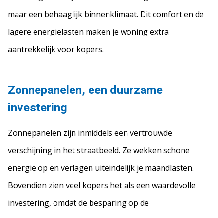
maar een behaaglijk binnenklimaat. Dit comfort en de
lagere energielasten maken je woning extra
aantrekkelijk voor kopers.
Zonnepanelen, een duurzame
investering
Zonnepanelen zijn inmiddels een vertrouwde
verschijning in het straatbeeld. Ze wekken schone
energie op en verlagen uiteindelijk je maandlasten.
Bovendien zien veel kopers het als een waardevolle
investering, omdat de besparing op de