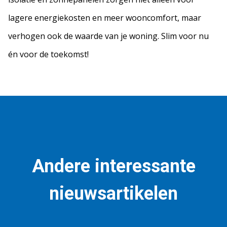
lagere energiekosten en meer wooncomfort, maar
verhogen ook de waarde van je woning. Slim voor nu
én voor de toekomst!
Andere interessante
nieuwsartikelen