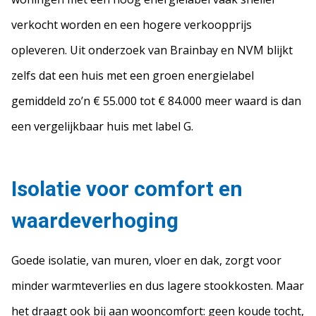
verkocht worden en een hogere verkoopprijs
opleveren. Uit onderzoek van Brainbay en NVM blijkt
zelfs dat een huis met een groen energielabel
gemiddeld zo’n € 55.000 tot € 84.000 meer waard is dan
een vergelijkbaar huis met label G.
Isolatie voor comfort en
waardeverhoging
Goede isolatie, van muren, vloer en dak, zorgt voor
minder warmteverlies en dus lagere stookkosten. Maar
het draagt ook bij aan wooncomfort: geen koude tocht,