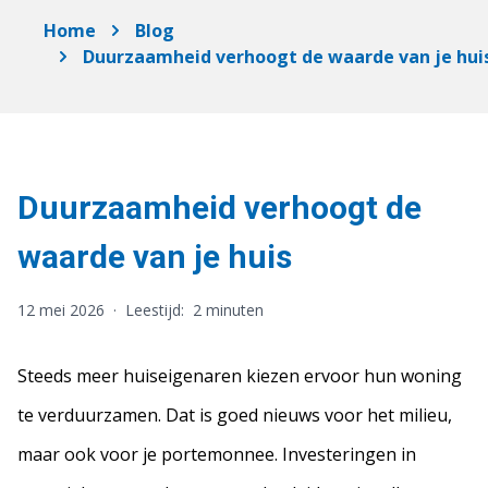
Home
Blog
Duurzaamheid verhoogt de waarde van je hui
Duurzaamheid verhoogt de
waarde van je huis
12 mei 2026
·
Leestijd:
2 minuten
Steeds meer huiseigenaren kiezen ervoor hun woning
te verduurzamen. Dat is goed nieuws voor het milieu,
maar ook voor je portemonnee. Investeringen in