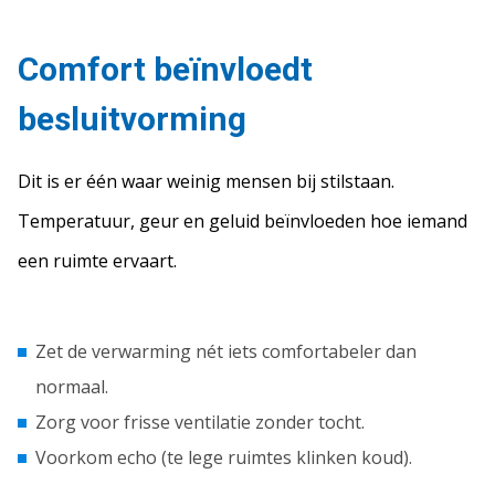
Comfort beïnvloedt
besluitvorming
Dit is er één waar weinig mensen bij stilstaan.
Temperatuur, geur en geluid beïnvloeden hoe iemand
een ruimte ervaart.
Zet de verwarming nét iets comfortabeler dan
normaal.
Zorg voor frisse ventilatie zonder tocht.
Voorkom echo (te lege ruimtes klinken koud).