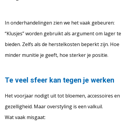
In onderhandelingen zien we het vaak gebeuren:
“Klusjes” worden gebruikt als argument om lager te
bieden. Zelfs als de herstelkosten beperkt zijn. Hoe
minder munitie je geeft, hoe sterker je positie.
Te veel sfeer kan tegen je werken
Het voorjaar nodigt uit tot bloemen, accessoires en
gezelligheid. Maar overstyling is een valkuil.
Wat vaak misgaat: