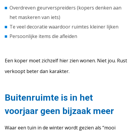
Overdreven geurverspreiders (kopers denken aan
het maskeren van iets)
Te veel decoratie waardoor ruimtes kleiner lijken
Persoonlijke items die afleiden
Een koper moet zichzelf hier zien wonen. Niet jou. Rust
verkoopt beter dan karakter.
Buitenruimte is in het
voorjaar geen bijzaak meer
Waar een tuin in de winter wordt gezien als “mooi