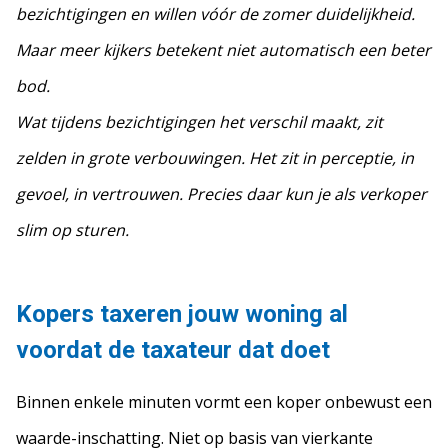
bezichtigingen en willen vóór de zomer duidelijkheid.
Maar meer kijkers betekent niet automatisch een beter
bod.
Wat tijdens bezichtigingen het verschil maakt, zit
zelden in grote verbouwingen. Het zit in perceptie, in
gevoel, in vertrouwen. Precies daar kun je als verkoper
slim op sturen.
Kopers taxeren jouw woning al
voordat de taxateur dat doet
Binnen enkele minuten vormt een koper onbewust een
waarde-inschatting. Niet op basis van vierkante