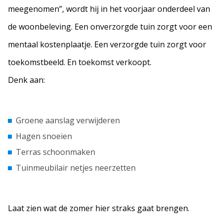
meegenomen”, wordt hij in het voorjaar onderdeel van
de woonbeleving. Een onverzorgde tuin zorgt voor een
mentaal kostenplaatje. Een verzorgde tuin zorgt voor
toekomstbeeld. En toekomst verkoopt.
Denk aan:
Groene aanslag verwijderen
Hagen snoeien
Terras schoonmaken
Tuinmeubilair netjes neerzetten
Laat zien wat de zomer hier straks gaat brengen.