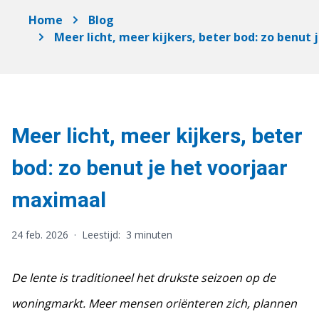
Home
Blog
Meer licht, meer kijkers, beter bod: zo benut
Meer licht, meer kijkers, beter
bod: zo benut je het voorjaar
maximaal
24 feb. 2026
·
Leestijd:
3 minuten
De lente is traditioneel het drukste seizoen op de
woningmarkt. Meer mensen oriënteren zich, plannen