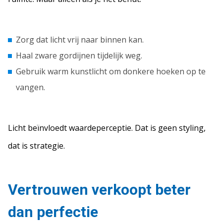
Zorg dat licht vrij naar binnen kan.
Haal zware gordijnen tijdelijk weg.
Gebruik warm kunstlicht om donkere hoeken op te
vangen.
Licht beïnvloedt waardeperceptie. Dat is geen styling,
dat is strategie.
Vertrouwen verkoopt beter
dan perfectie