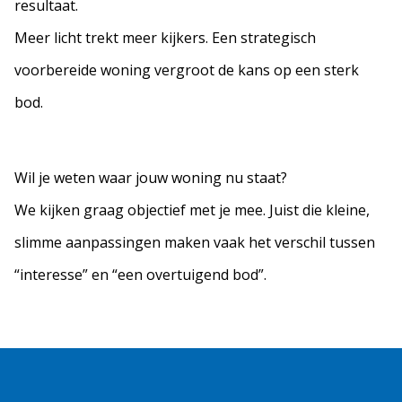
resultaat.
Meer licht trekt meer kijkers. Een strategisch
voorbereide woning vergroot de kans op een sterk
bod.
Wil je weten waar jouw woning nu staat?
We kijken graag objectief met je mee. Juist die kleine,
slimme aanpassingen maken vaak het verschil tussen
“interesse” en “een overtuigend bod”.