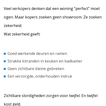
Veel verkopers denken dat een woning “perfect” moet
ogen. Maar kopers zoeken geen showroom. Ze zoeken
zekerheid.
Wat zekerheid geeft:
Goed werkende deuren en ramen
Strakke kitranden in keuken en badkamer
Geen zichtbare kleine gebreken
Een verzorgde, onderhouden indruk
Zichtbare slordigheden zorgen voor twijfel. En twijfel
kost geld.