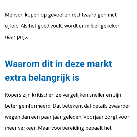
Mensen kopen op gevoel en rechtvaardigen met
cijfers. Als het goed voelt, wordt er milder gekeken
naar prijs.
Waarom dit in deze markt
extra belangrijk is
Kopers zijn kritischer. Ze vergelijken sneller en zijn
beter geïnformeerd. Dat betekent dat details zwaarder
wegen dan een paar jaar geleden. Voorjaar zorgt voor
meer verkeer. Maar voorbereiding bepaalt het