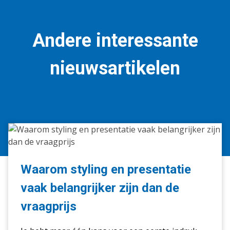
Andere interessante
nieuwsartikelen
Waarom
styling
en
presentatie
Waarom styling en presentatie
vaak
vaak belangrijker zijn dan de
belangrijker
zijn
vraagprijs
dan
de