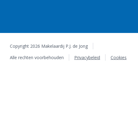
Copyright 2026 Makelaardij P.J. de Jong
Alle rechten voorbehouden
Privacybeleid
Cookies