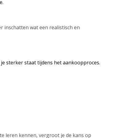
e.
 inschatten wat een realistisch en
je sterker staat tijdens het aankoopproces.
te leren kennen, vergroot je de kans op