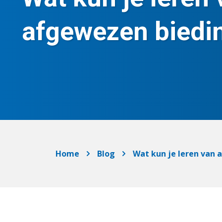
afgewezen biedi
Home
Blog
Wat kun je leren van