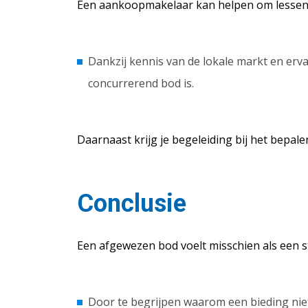
Een aankoopmakelaar kan helpen om lessen ui
Dankzij kennis van de lokale markt en er
concurrerend bod is.
Daarnaast krijg je begeleiding bij het bepa
Conclusie
Een afgewezen bod voelt misschien als een s
Door te begrijpen waarom een bieding niet 