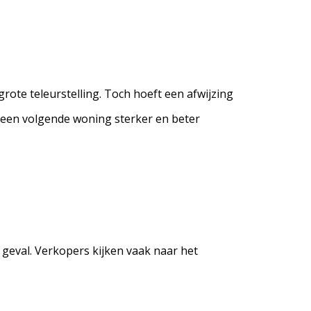
rote teleurstelling. Toch hoeft een afwijzing
ij een volgende woning sterker en beter
 geval. Verkopers kijken vaak naar het