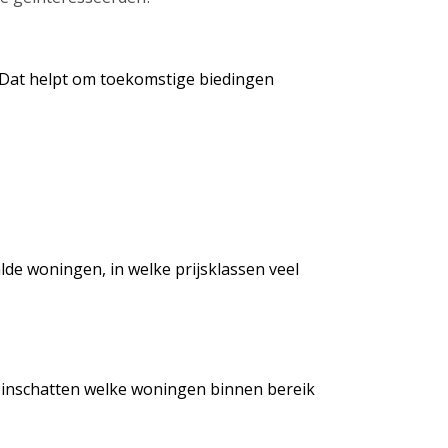
s. Dat helpt om toekomstige biedingen
alde woningen, in welke prijsklassen veel
r inschatten welke woningen binnen bereik