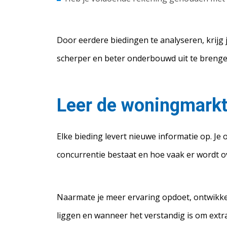
Door eerdere biedingen te analyseren, krijg 
scherper en beter onderbouwd uit te brenge
Leer de woningmarkt 
Elke bieding levert nieuwe informatie op. Je
concurrentie bestaat en hoe vaak er wordt 
Naarmate je meer ervaring opdoet, ontwikkel
liggen en wanneer het verstandig is om extra