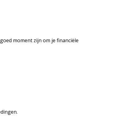
 goed moment zijn om je financiële
edingen.