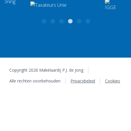
Copyright 2026 Makelaardij P.J. de Jong
Alle rechten voorbehouden
Privacybeleid
Cookies