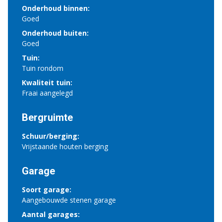
Onderhoud binnen:
Goed
Onderhoud buiten:
Goed
Tuin:
Tuin rondom
Kwaliteit tuin:
Fraai aangelegd
Bergruimte
Schuur/berging:
Vrijstaande houten berging
Garage
Soort garage:
Aangebouwde stenen garage
Aantal garages: