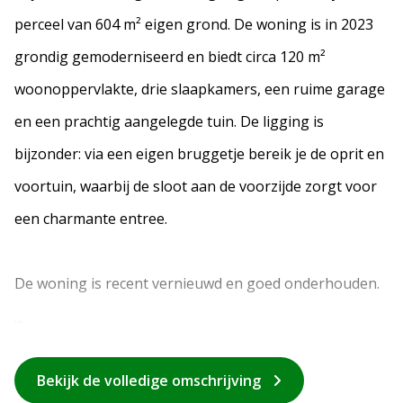
perceel van 604 m² eigen grond. De woning is in 2023
grondig gemoderniseerd en biedt circa 120 m²
woonoppervlakte, drie slaapkamers, een ruime garage
en een prachtig aangelegde tuin. De ligging is
bijzonder: via een eigen bruggetje bereik je de oprit en
voortuin, waarbij de sloot aan de voorzijde zorgt voor
een charmante entree.
De woning is recent vernieuwd en goed onderhouden.
...
Bekijk de volledige omschrijving