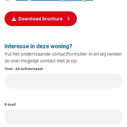
Download brochure
Interesse in deze woning?
Vul het onderstaande contactformulier in en wij nemen
zo snel mogelijk contact met je op.
Voor- en achternaam
E-mail