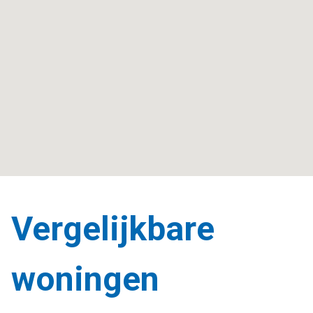
Vergelijkbare
woningen