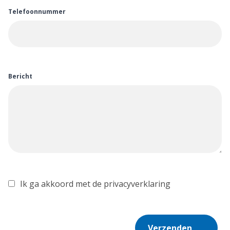
Telefoonnummer
Bericht
Ik ga akkoord met de privacyverklaring
Verzenden