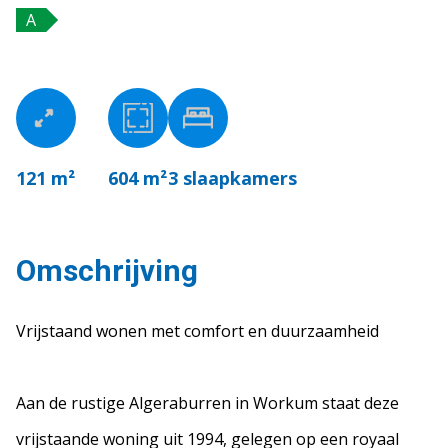
A
121 m²
604 m²
3
slaapkamers
Omschrijving
Vrijstaand wonen met comfort en duurzaamheid
Aan de rustige Algeraburren in Workum staat deze
vrijstaande woning uit 1994, gelegen op een royaal