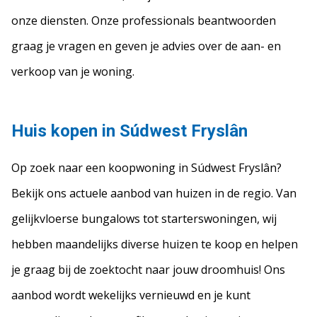
onze diensten. Onze professionals beantwoorden
graag je vragen en geven je advies over de aan- en
verkoop van je woning.
Huis kopen in Súdwest Fryslân
Op zoek naar een koopwoning in Súdwest Fryslân?
Bekijk ons actuele aanbod van huizen in de regio. Van
gelijkvloerse bungalows tot starterswoningen, wij
hebben maandelijks diverse huizen te koop en helpen
je graag bij de zoektocht naar jouw droomhuis! Ons
aanbod wordt wekelijks vernieuwd en je kunt