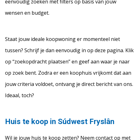
eenvoudig zoeken met filters op basis van jouw
wensen en budget.
Staat jouw ideale koopwoning er momenteel niet
tussen? Schrijf je dan eenvoudig in op deze pagina. Klik
op “zoekopdracht plaatsen” en geef aan waar je naar
op zoek bent. Zodra er een koophuis vrijkomt dat aan
jouw criteria voldoet, ontvang je direct bericht van ons.
Ideaal, toch?
Huis te koop in Súdwest Fryslân
Wil je jouw huis te koop zetten? Neem contact op met