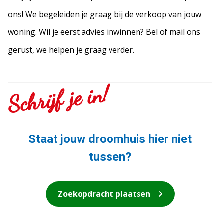
ons! We begeleiden je graag bij de verkoop van jouw
woning. Wil je eerst advies inwinnen? Bel of mail ons
gerust, we helpen je graag verder.
Schrijf je in!
Staat jouw droomhuis hier niet
tussen?
Zoekopdracht plaatsen