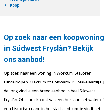
Koop
Op zoek naar een koopwoning
in Súdwest Fryslân? Bekijk
ons aanbod!
Op zoek naar een woning in Workum, Stavoren,
Hindeloopen, Makkum of Bolsward? Bij Makelaardij P.J.
de Jong vind je een breed aanbod in heel Súdwest
Fryslân. Of je nu droomt van een huis aan het water of
een historisch pand in het stadscentrum, je vindt het