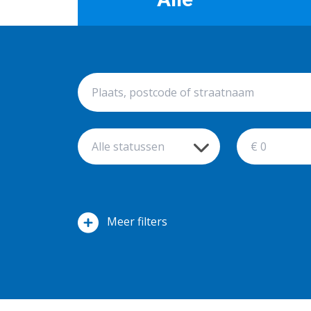
filters