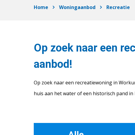
Home
Woningaanbod
Recreatie
Op zoek naar een rec
aanbod!
Op zoek naar een recreatiewoning in Workum?
huis aan het water of een historisch pand in 
Alle