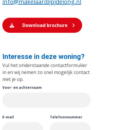
info@makelaardijpjdejong.nl
Download brochure
Interesse in deze woning?
Vul het onderstaande contactformulier
in en wij nemen zo snel mogelijk contact
met je op.
Voor- en achternaam
E-mail
Telefoonnummer