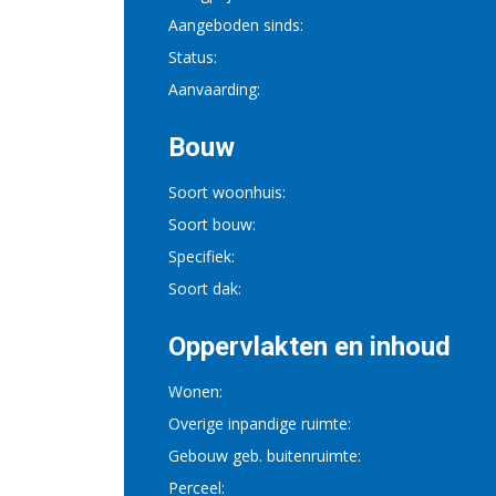
Aangeboden sinds:
Status:
Aanvaarding:
Bouw
Soort woonhuis:
Soort bouw:
Specifiek:
Soort dak:
Oppervlakten en inhoud
Wonen:
Overige inpandige ruimte:
Gebouw geb. buitenruimte:
Perceel: