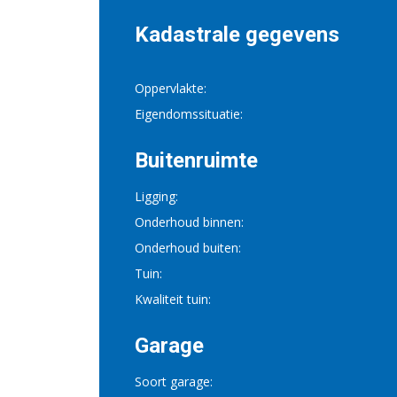
Kadastrale gegevens
Oppervlakte:
Eigendomssituatie:
Buitenruimte
Ligging:
Onderhoud binnen:
Onderhoud buiten:
Tuin:
Kwaliteit tuin:
Garage
Soort garage: