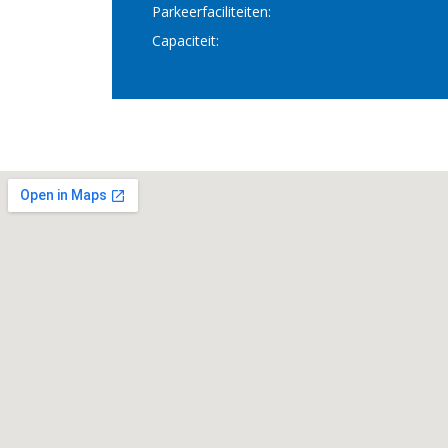
Parkeerfaciliteiten:
Capaciteit: