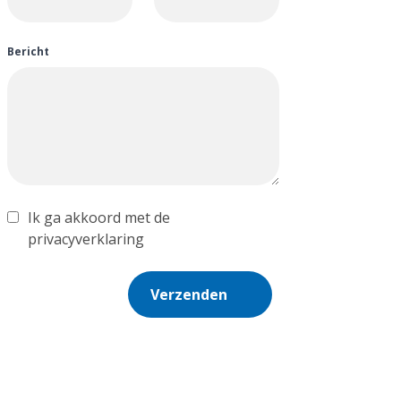
Bericht
Ik ga akkoord met de
privacyverklaring
Verzenden