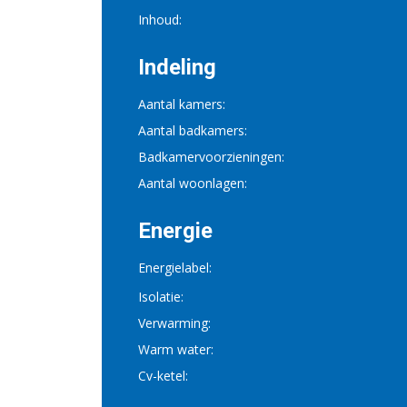
Inhoud:
Indeling
Aantal kamers:
Aantal badkamers:
Badkamervoorzieningen:
Aantal woonlagen:
Energie
Energielabel:
Isolatie:
Verwarming:
Warm water:
Cv-ketel: