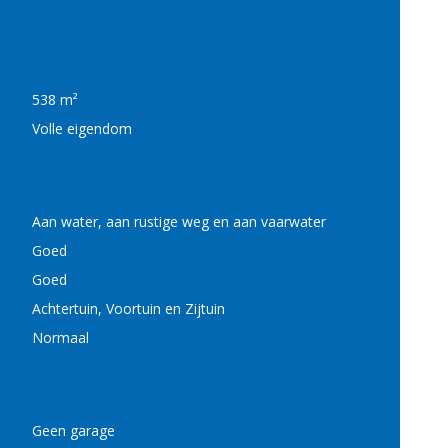
538 m²
Volle eigendom
Aan water, aan rustige weg en aan vaarwater
Goed
Goed
Achtertuin, Voortuin en Zijtuin
Normaal
Geen garage