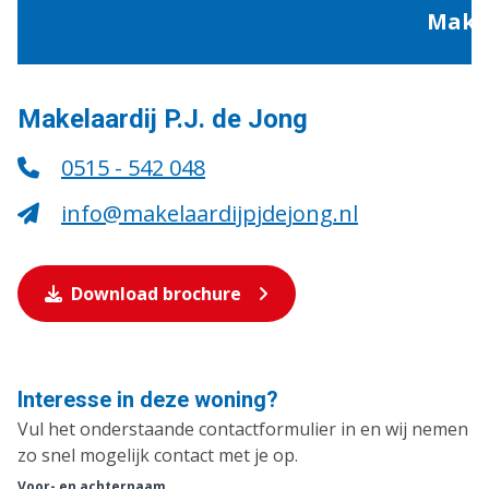
Makelaardij P.J. de Jong
0515 - 542 048
info@makelaardijpjdejong.nl
Download brochure
Interesse in deze woning?
Vul het onderstaande contactformulier in en wij nemen
zo snel mogelijk contact met je op.
Voor- en achternaam