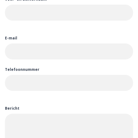
E-mail
Telefoonnummer
Bericht