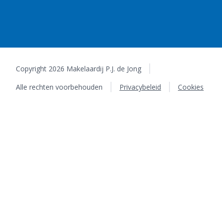
Copyright 2026 Makelaardij P.J. de Jong
Alle rechten voorbehouden
Privacybeleid
Cookies