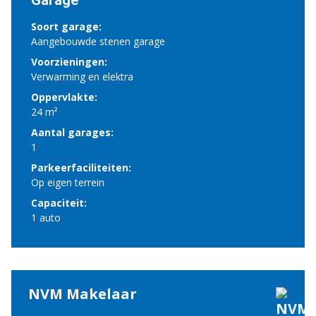
Garage
Soort garage:
Aangebouwde stenen garage
Voorzieningen:
Verwarming en elektra
Oppervlakte:
24 m²
Aantal garages:
1
Parkeerfaciliteiten:
Op eigen terrein
Capaciteit:
1 auto
NVM Makelaar