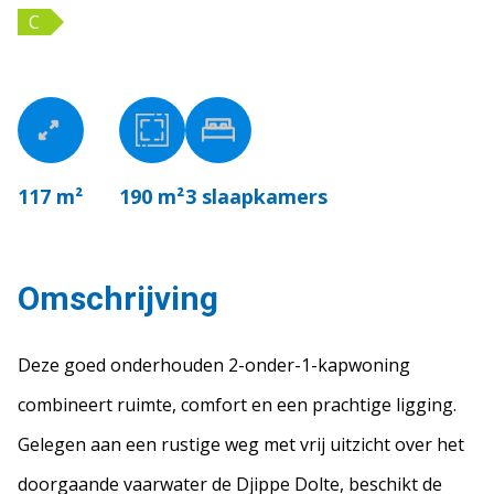
C
117 m²
190 m²
3
slaapkamers
Omschrijving
Deze goed onderhouden 2-onder-1-kapwoning
combineert ruimte, comfort en een prachtige ligging.
Gelegen aan een rustige weg met vrij uitzicht over het
doorgaande vaarwater de Djippe Dolte, beschikt de