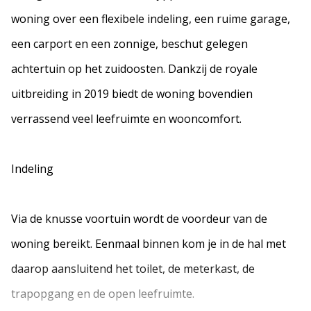
woning over een flexibele indeling, een ruime garage,
een carport en een zonnige, beschut gelegen
achtertuin op het zuidoosten. Dankzij de royale
uitbreiding in 2019 biedt de woning bovendien
verrassend veel leefruimte en wooncomfort.
Indeling
Via de knusse voortuin wordt de voordeur van de
woning bereikt. Eenmaal binnen kom je in de hal met
daarop aansluitend het toilet, de meterkast, de
trapopgang en de open leefruimte.