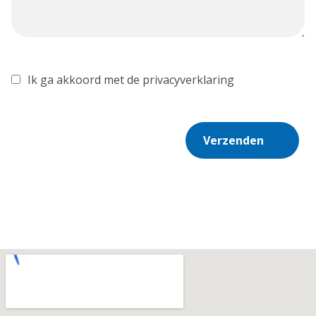
Ik ga akkoord met de privacyverklaring
Verzenden