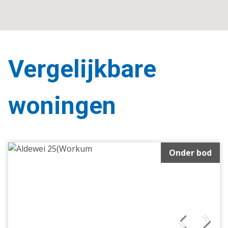
Vergelijkbare
woningen
Onder bod