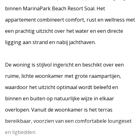
binnen MarinaPark Beach Resort Soal. Het
appartement combineert comfort, rust en wellness met
een prachtig uitzicht over het water en een directe
ligging aan strand en nabij jachthaven.
De woning is stijlvol ingericht en beschikt over een
ruime, lichte woonkamer met grote raampartijen,
waardoor het uitzicht optimaal wordt beleefd en
binnen en buiten op natuurlijke wijze in elkaar
overlopen. Vanuit de woonkamer is het terras
bereikbaar, voorzien van een comfortabele loungeset
en ligbedden.