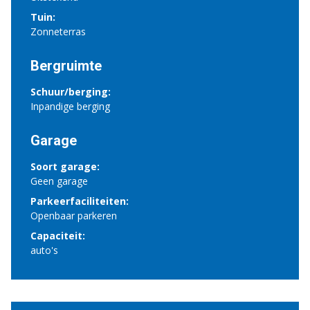
Tuin:
Zonneterras
Bergruimte
Schuur/berging:
Inpandige berging
Garage
Soort garage:
Geen garage
Parkeerfaciliteiten:
Openbaar parkeren
Capaciteit:
auto's