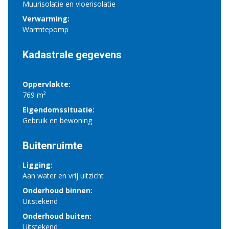
Muurisolatie en vloerisolatie
Verwarming:
Warmtepomp
Kadastrale gegevens
Oppervlakte:
769 m²
Eigendomssituatie:
Gebruik en bewoning
Buitenruimte
Ligging:
Aan water en vrij uitzicht
Onderhoud binnen:
Uitstekend
Onderhoud buiten:
Uitstekend