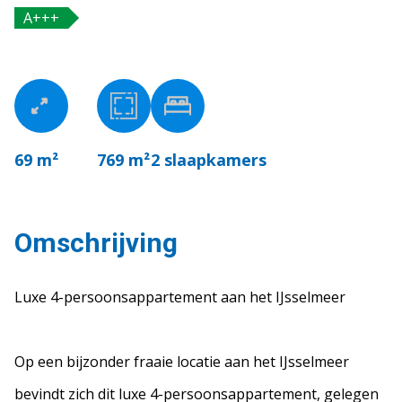
A+++
69 m²
769 m²
2
slaapkamers
Omschrijving
Luxe 4-persoonsappartement aan het IJsselmeer
Op een bijzonder fraaie locatie aan het IJsselmeer
bevindt zich dit luxe 4-persoonsappartement, gelegen