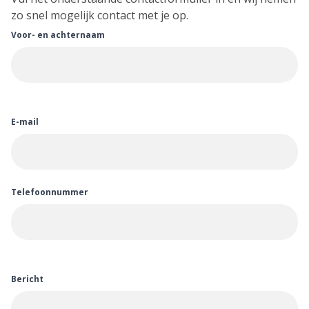
zo snel mogelijk contact met je op.
Voor- en achternaam
E-mail
Telefoonnummer
Bericht