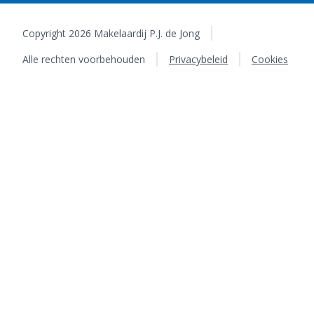
Copyright 2026 Makelaardij P.J. de Jong
Alle rechten voorbehouden
Privacybeleid
Cookies