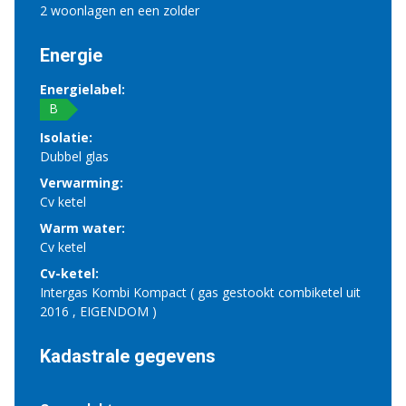
2 woonlagen en een zolder
Energie
Energielabel:
B
Isolatie:
Dubbel glas
Verwarming:
Cv ketel
Warm water:
Cv ketel
Cv-ketel:
Intergas Kombi Kompact ( gas gestookt combiketel uit
2016 , EIGENDOM )
Kadastrale gegevens