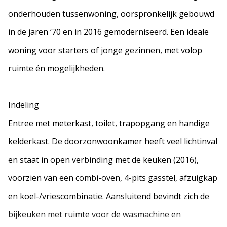
onderhouden tussenwoning, oorspronkelijk gebouwd
in de jaren ‘70 en in 2016 gemoderniseerd. Een ideale
woning voor starters of jonge gezinnen, met volop
ruimte én mogelijkheden.
Indeling
Entree met meterkast, toilet, trapopgang en handige
kelderkast. De doorzonwoonkamer heeft veel lichtinval
en staat in open verbinding met de keuken (2016),
voorzien van een combi-oven, 4-pits gasstel, afzuigkap
en koel-/vriescombinatie. Aansluitend bevindt zich de
bijkeuken met ruimte voor de wasmachine en