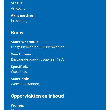
Status:
Verkocht
Aanvaarding:
In overleg
Bouw
Soort woonhuis:
Eengezinswoning , Tussenwoning
Soort bouw:
Bestaande bouw , bouwjaar 1970
Specifiek:
Woonhuis
Soort dak:
Zadeldak (pannen)
Oppervlakten en inhoud
Wonen: