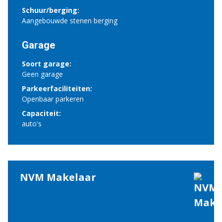
Schuur/berging:
Aangebouwde stenen berging
Garage
Soort garage:
Geen garage
Parkeerfaciliteiten:
Openbaar parkeren
Capaciteit:
auto's
NVM Makelaar