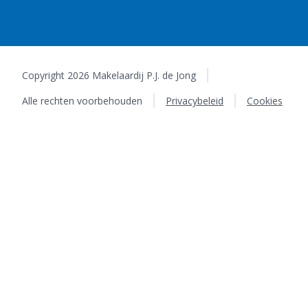
Copyright 2026 Makelaardij P.J. de Jong
Alle rechten voorbehouden
Privacybeleid
Cookies